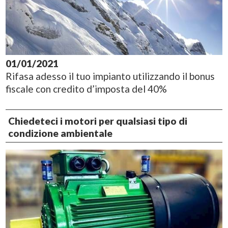
01/01/2021
Rifasa adesso il tuo impianto utilizzando il bonus
fiscale con credito d’imposta del 40%
Chiedeteci i motori per qualsiasi tipo di
condizione ambientale