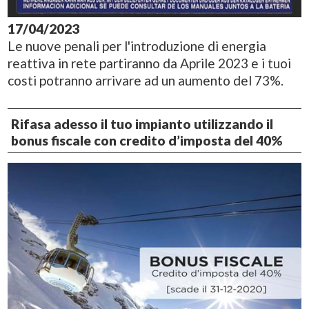
17/04/2023
Le nuove penali per l'introduzione di energia
reattiva in rete partiranno da Aprile 2023 e i tuoi
costi potranno arrivare ad un aumento del 73%.
Rifasa adesso il tuo impianto utilizzando il
bonus fiscale con credito d’imposta del 40%