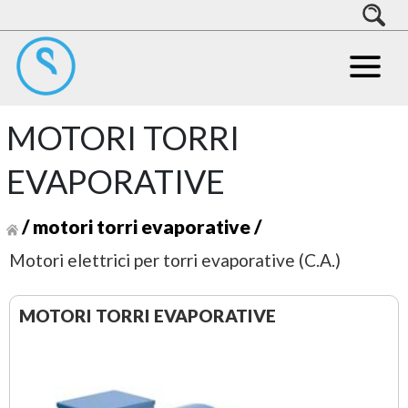
MOTORI TORRI
EVAPORATIVE
/
motori torri evaporative
/
Motori elettrici per torri evaporative (C.A.)
MOTORI TORRI EVAPORATIVE