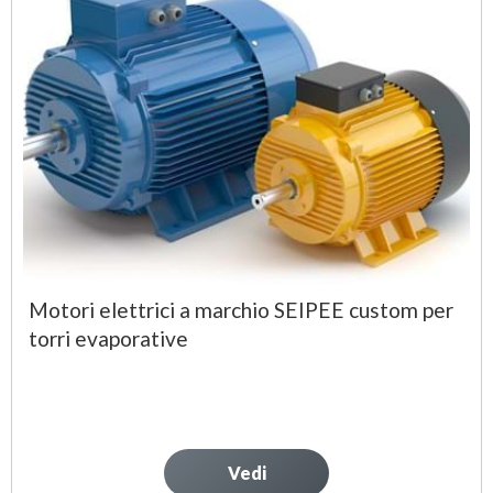
Motori elettrici a marchio SEIPEE custom per
torri evaporative
Vedi