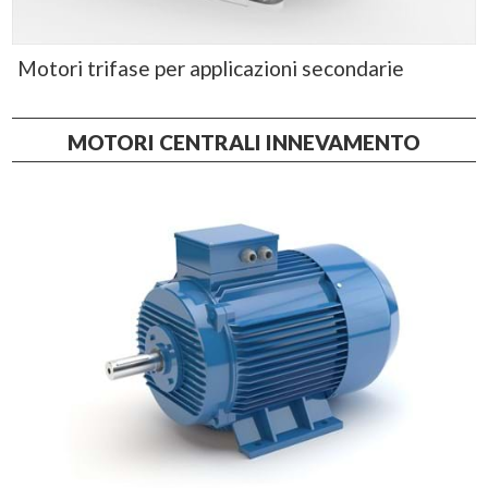
Motori trifase per applicazioni secondarie
MOTORI CENTRALI INNEVAMENTO