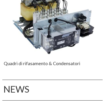
Quadri di rifasamento & Condensatori
NEWS