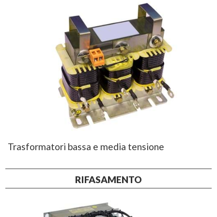
Trasformatori bassa e media tensione
RIFASAMENTO