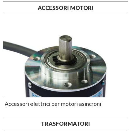
ACCESSORI MOTORI
Accessori elettrici per motori asincroni
TRASFORMATORI