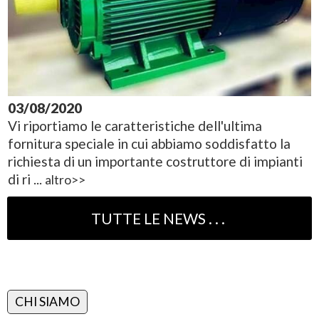
03/08/2020
Vi riportiamo le caratteristiche dell'ultima
fornitura speciale in cui abbiamo soddisfatto la
richiesta di un importante costruttore di impianti
di ri ...
altro>>
CHI SIAMO