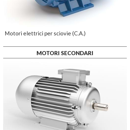
Motori elettrici per sciovie (C.A.)
MOTORI SECONDARI