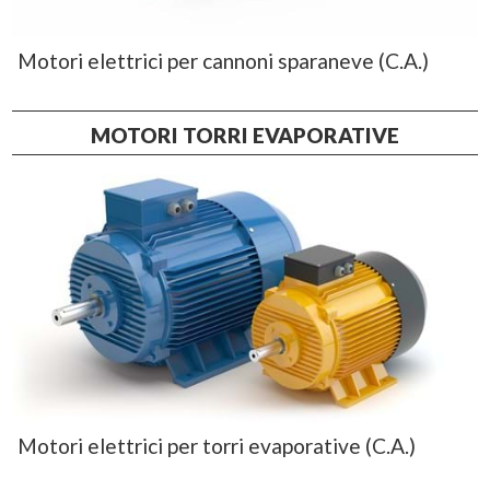
Motori elettrici per cannoni sparaneve (C.A.)
MOTORI TORRI EVAPORATIVE
Motori elettrici per torri evaporative (C.A.)