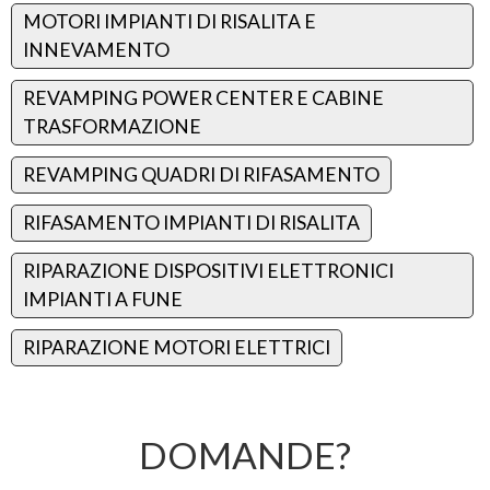
MOTORI IMPIANTI DI RISALITA E
INNEVAMENTO
REVAMPING POWER CENTER E CABINE
TRASFORMAZIONE
REVAMPING QUADRI DI RIFASAMENTO
RIFASAMENTO IMPIANTI DI RISALITA
RIPARAZIONE DISPOSITIVI ELETTRONICI
IMPIANTI A FUNE
RIPARAZIONE MOTORI ELETTRICI
DOMANDE?