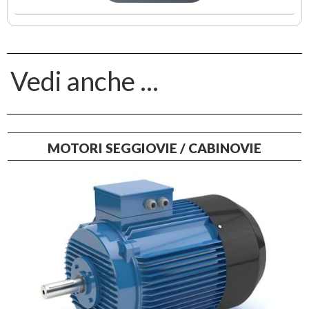
Vedi anche ...
MOTORI SEGGIOVIE / CABINOVIE