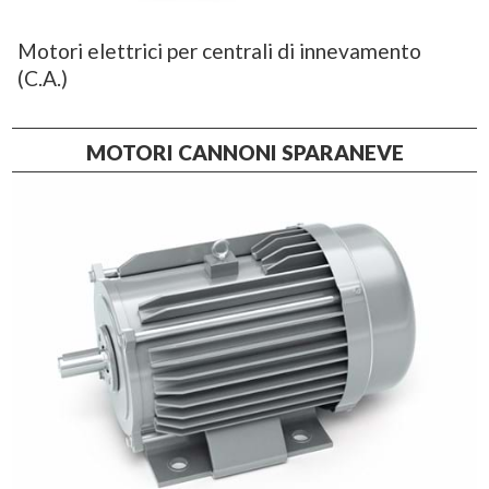
Motori elettrici per centrali di innevamento
(C.A.)
MOTORI CANNONI SPARANEVE