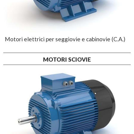
Motori elettrici per seggiovie e cabinovie (C.A.)
MOTORI SCIOVIE