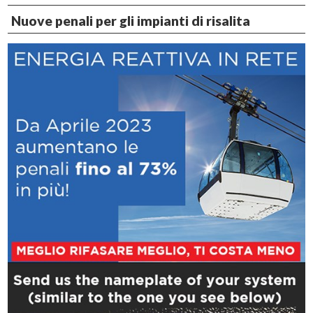
Nuove penali per gli impianti di risalita