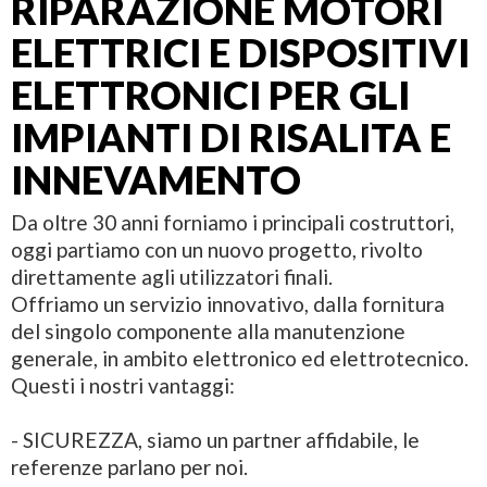
RIPARAZIONE MOTORI
ELETTRICI E DISPOSITIVI
ELETTRONICI PER GLI
IMPIANTI DI RISALITA E
INNEVAMENTO
Da oltre 30 anni forniamo i principali costruttori,
oggi partiamo con un nuovo progetto, rivolto
direttamente agli utilizzatori finali.
Offriamo un servizio innovativo, dalla fornitura
del singolo componente alla manutenzione
generale, in ambito elettronico ed elettrotecnico.
Questi i nostri vantaggi:
- SICUREZZA, siamo un partner affidabile, le
referenze parlano per noi.