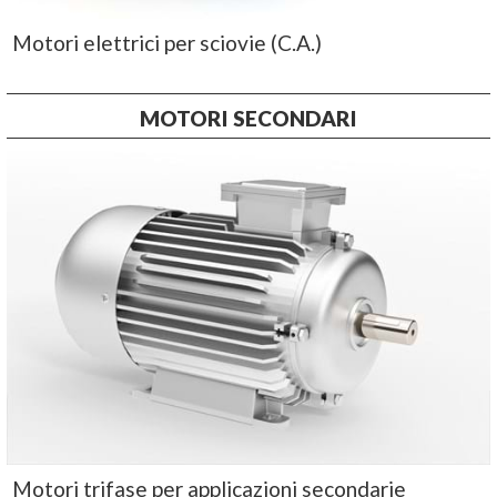
Motori elettrici per sciovie (C.A.)
MOTORI SECONDARI
Motori trifase per applicazioni secondarie