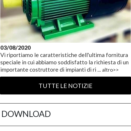
03/08/2020
Vi riportiamo le caratteristiche dell'ultima fornitura
speciale in cui abbiamo soddisfatto la richiesta di un
importante costruttore di impianti di ri ...
altro>>
DOWNLOAD