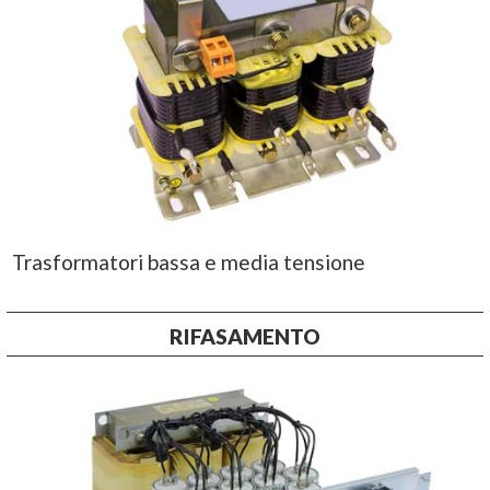
Trasformatori bassa e media tensione
RIFASAMENTO