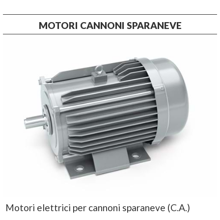
MOTORI CANNONI SPARANEVE
Motori elettrici per cannoni sparaneve (C.A.)