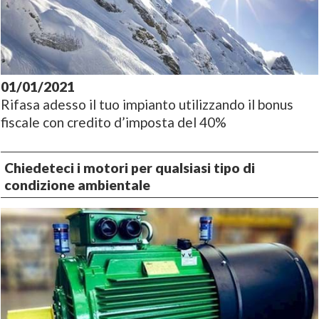
01/01/2021
Rifasa adesso il tuo impianto utilizzando il bonus
fiscale con credito d’imposta del 40%
Chiedeteci i motori per qualsiasi tipo di
condizione ambientale