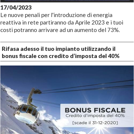
17/04/2023
Le nuove penali per l'introduzione di energia
reattiva in rete partiranno da Aprile 2023 e i tuoi
costi potranno arrivare ad un aumento del 73%.
Rifasa adesso il tuo impianto utilizzando il
bonus fiscale con credito d’imposta del 40%