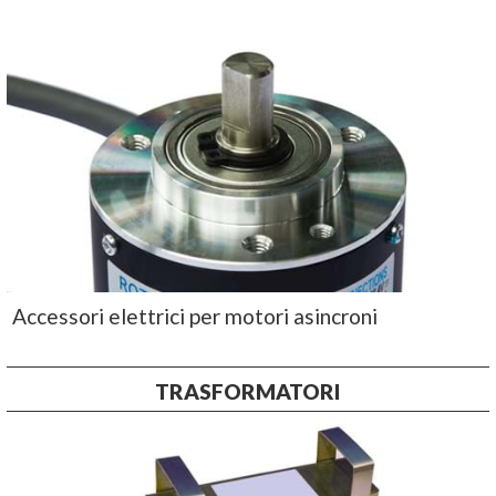
Accessori elettrici per motori asincroni
TRASFORMATORI