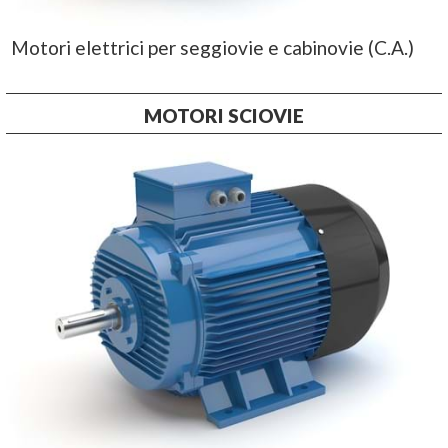
Motori elettrici per seggiovie e cabinovie (C.A.)
MOTORI SCIOVIE