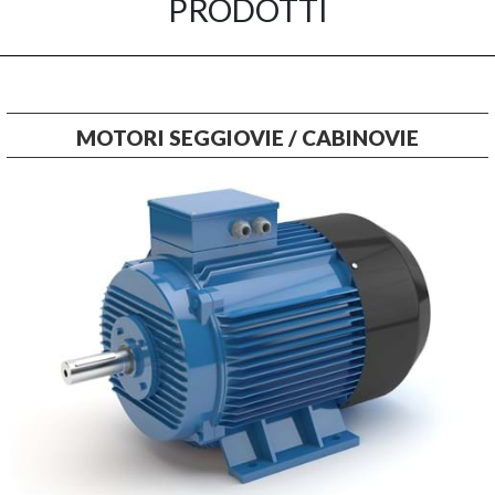
PRODOTTI
MOTORI SEGGIOVIE / CABINOVIE