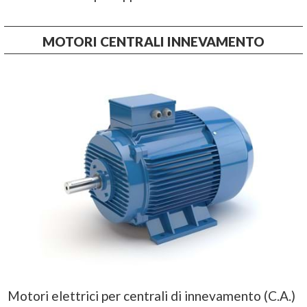
MOTORI CENTRALI INNEVAMENTO
Motori elettrici per centrali di innevamento (C.A.)