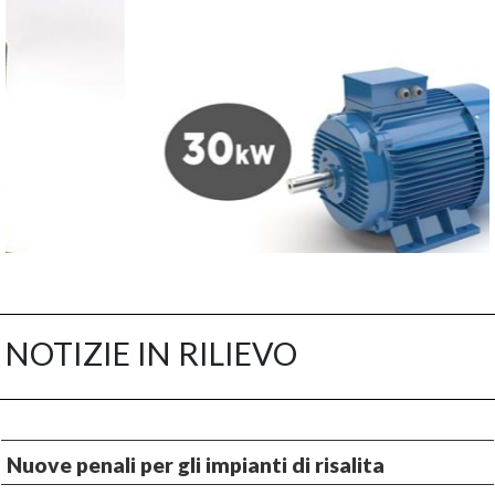
NOTIZIE IN RILIEVO
Nuove penali per gli impianti di risalita