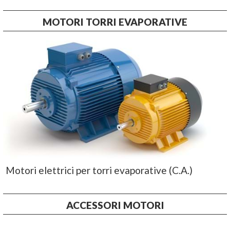
MOTORI TORRI EVAPORATIVE
Motori elettrici per torri evaporative (C.A.)
ACCESSORI MOTORI